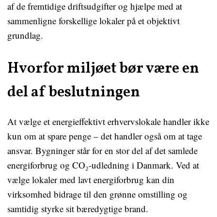
af de fremtidige driftsudgifter og hjælpe med at
sammenligne forskellige lokaler på et objektivt
grundlag.
Hvorfor miljøet bør være en
del af beslutningen
At vælge et energieffektivt erhvervslokale handler ikke
kun om at spare penge – det handler også om at tage
ansvar. Bygninger står for en stor del af det samlede
energiforbrug og CO₂-udledning i Danmark. Ved at
vælge lokaler med lavt energiforbrug kan din
virksomhed bidrage til den grønne omstilling og
samtidig styrke sit bæredygtige brand.