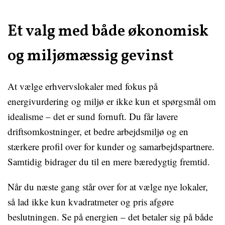
Et valg med både økonomisk
og miljømæssig gevinst
At vælge erhvervslokaler med fokus på
energivurdering og miljø er ikke kun et spørgsmål om
idealisme – det er sund fornuft. Du får lavere
driftsomkostninger, et bedre arbejdsmiljø og en
stærkere profil over for kunder og samarbejdspartnere.
Samtidig bidrager du til en mere bæredygtig fremtid.
Når du næste gang står over for at vælge nye lokaler,
så lad ikke kun kvadratmeter og pris afgøre
beslutningen. Se på energien – det betaler sig på både