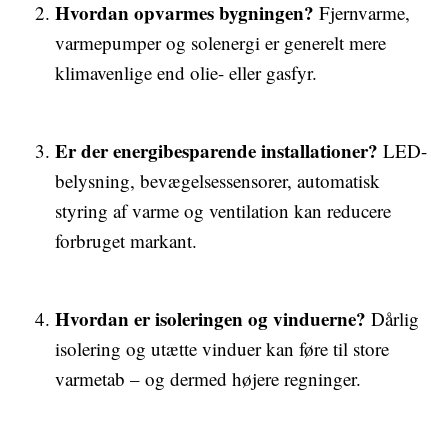
Hvordan opvarmes bygningen?
Fjernvarme,
varmepumper og solenergi er generelt mere
klimavenlige end olie- eller gasfyr.
Er der energibesparende installationer?
LED-
belysning, bevægelsessensorer, automatisk
styring af varme og ventilation kan reducere
forbruget markant.
Hvordan er isoleringen og vinduerne?
Dårlig
isolering og utætte vinduer kan føre til store
varmetab – og dermed højere regninger.