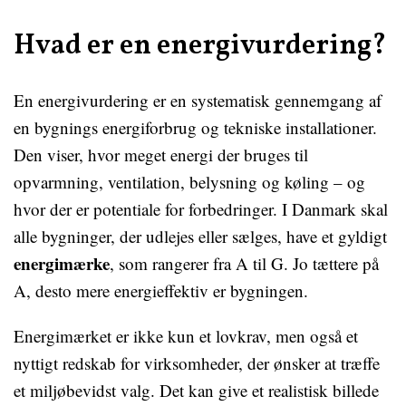
Hvad er en energivurdering?
En energivurdering er en systematisk gennemgang af
en bygnings energiforbrug og tekniske installationer.
Den viser, hvor meget energi der bruges til
opvarmning, ventilation, belysning og køling – og
hvor der er potentiale for forbedringer. I Danmark skal
alle bygninger, der udlejes eller sælges, have et gyldigt
energimærke
, som rangerer fra A til G. Jo tættere på
A, desto mere energieffektiv er bygningen.
Energimærket er ikke kun et lovkrav, men også et
nyttigt redskab for virksomheder, der ønsker at træffe
et miljøbevidst valg. Det kan give et realistisk billede