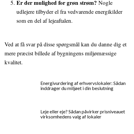
Er der mulighed for grøn strøm?
Nogle
udlejere tilbyder el fra vedvarende energikilder
som en del af lejeaftalen.
Ved at få svar på disse spørgsmål kan du danne dig et
mere præcist billede af bygningens miljømæssige
kvalitet.
Energivurdering af erhvervslokaler: Sådan
inddrager du miljøet i din beslutning
Leje eller eje? Sådan påvirker prisniveauet
virksomhedens valg af lokaler