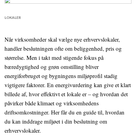
LOKALER
Når virksomheder skal vælge nye erhvervslokaler,
handler beslutningen ofte om beliggenhed, pris og
størrelse. Men i takt med stigende fokus på
bæredygtighed og grøn omstilling bliver
energiforbruget og bygningens miljøprofil stadig
vigtigere faktorer. En energivurdering kan give et klart
billede af, hvor effektivt et lokale er – og hvordan det
påvirker både klimaet og virksomhedens
driftsomkostninger. Her får du en guide til, hvordan
du kan inddrage miljøet i din beslutning om
erhvervslokaler.