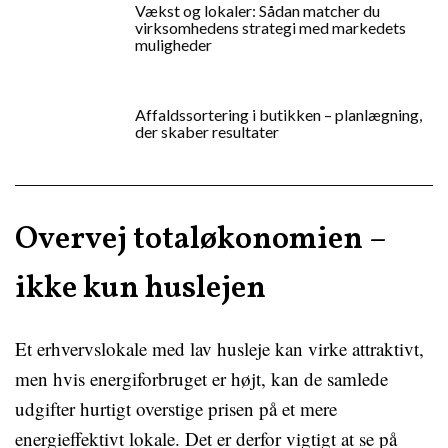
Vækst og lokaler: Sådan matcher du
virksomhedens strategi med markedets
muligheder
Affaldssortering i butikken – planlægning,
der skaber resultater
Overvej totaløkonomien –
ikke kun huslejen
Et erhvervslokale med lav husleje kan virke attraktivt,
men hvis energiforbruget er højt, kan de samlede
udgifter hurtigt overstige prisen på et mere
energieffektivt lokale. Det er derfor vigtigt at se på