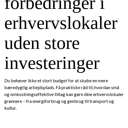
forbedringer i
erhvervslokaler
uden store
investeringer
Du behøver ikke et stort budget for at skabe en mere
bæredygtig arbejdsplads. Få praktiske råd til, hvordan små
og omkostningseffektive tiltag kan gøre dine erhvervslokaler
grønnere – fra energiforbrug og genbrug til transport og
kultur.