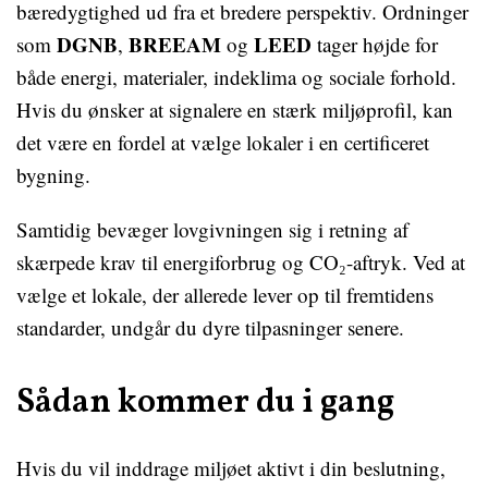
bæredygtighed ud fra et bredere perspektiv. Ordninger
DGNB
BREEAM
LEED
som
,
og
tager højde for
både energi, materialer, indeklima og sociale forhold.
Hvis du ønsker at signalere en stærk miljøprofil, kan
det være en fordel at vælge lokaler i en certificeret
bygning.
Samtidig bevæger lovgivningen sig i retning af
skærpede krav til energiforbrug og CO₂-aftryk. Ved at
vælge et lokale, der allerede lever op til fremtidens
standarder, undgår du dyre tilpasninger senere.
Sådan kommer du i gang
Hvis du vil inddrage miljøet aktivt i din beslutning,