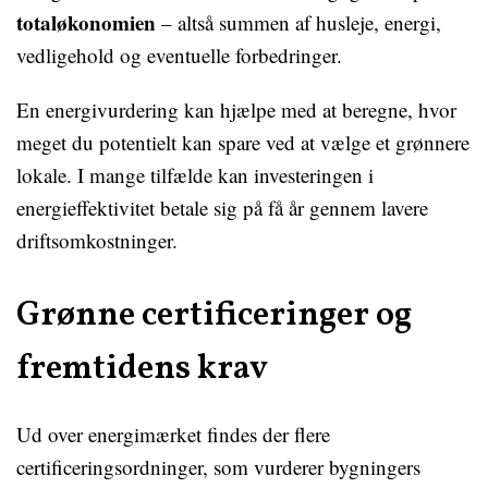
totaløkonomien
– altså summen af husleje, energi,
vedligehold og eventuelle forbedringer.
En energivurdering kan hjælpe med at beregne, hvor
meget du potentielt kan spare ved at vælge et grønnere
lokale. I mange tilfælde kan investeringen i
energieffektivitet betale sig på få år gennem lavere
driftsomkostninger.
Grønne certificeringer og
fremtidens krav
Ud over energimærket findes der flere
certificeringsordninger, som vurderer bygningers