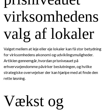
virksomhedens
valg af lokaler
Valget mellem at leje eller eje lokaler kan få stor betydning
for virksomhedens økonomi og udviklingsmuligheder.
Artiklen gennemgår, hvordan prisniveauet på
erhvervsejendomme påvirker beslutningen, og hvilke
strategiske overvejelser der kan hjælpe med at finde den
rette løsning.
Vækst og