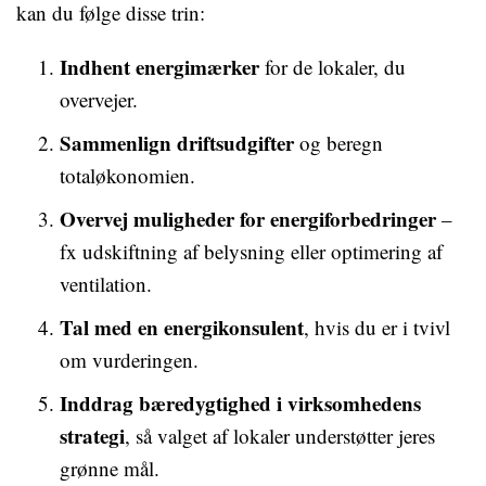
kan du følge disse trin:
Indhent energimærker
for de lokaler, du
overvejer.
Sammenlign driftsudgifter
og beregn
totaløkonomien.
Overvej muligheder for energiforbedringer
–
fx udskiftning af belysning eller optimering af
ventilation.
Tal med en energikonsulent
, hvis du er i tvivl
om vurderingen.
Inddrag bæredygtighed i virksomhedens
strategi
, så valget af lokaler understøtter jeres
grønne mål.