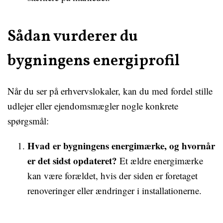
Sådan vurderer du
bygningens energiprofil
Når du ser på erhvervslokaler, kan du med fordel stille
udlejer eller ejendomsmægler nogle konkrete
spørgsmål:
Hvad er bygningens energimærke, og hvornår
er det sidst opdateret?
Et ældre energimærke
kan være forældet, hvis der siden er foretaget
renoveringer eller ændringer i installationerne.