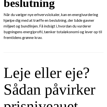
beslutning
Når du vælger nye erhvervslokaler, kan en energivurdering
hjælpe dig med at træffe en beslutning, der både gavner
miljøet og bundlinjen. Få indsigt i, hvordan du vurderer
bygningens energiprofil, tænker totaløkonomi og lever op til
fremtidens grønne krav.
Leje eller eje?
Sådan påvirker
prisniveauet