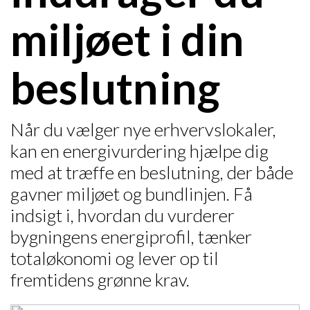
miljøet i din
beslutning
Når du vælger nye erhvervslokaler,
kan en energivurdering hjælpe dig
med at træffe en beslutning, der både
gavner miljøet og bundlinjen. Få
indsigt i, hvordan du vurderer
bygningens energiprofil, tænker
totaløkonomi og lever op til
fremtidens grønne krav.