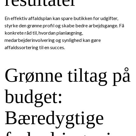
En effektiv affaldsplan kan spare butikken for udgifter,
styrke den grønne profil og skabe bedre arbejdsgange. Få
konkrete råd til, hvordan planlægning,
medarbejderinvolvering og synlighed kan gøre
affaldssortering til en succes.
Grønne tiltag på
budget:
Bæredygtige