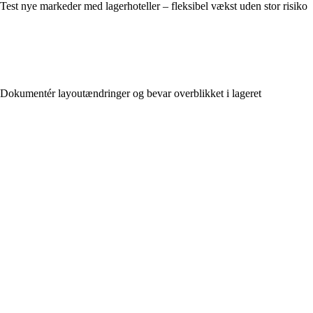
Test nye markeder med lagerhoteller – fleksibel vækst uden stor risiko
Dokumentér layoutændringer og bevar overblikket i lageret