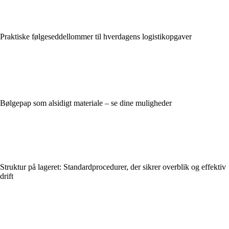
Praktiske følgeseddellommer til hverdagens logistikopgaver
Bølgepap som alsidigt materiale – se dine muligheder
Struktur på lageret: Standardprocedurer, der sikrer overblik og effektiv
drift