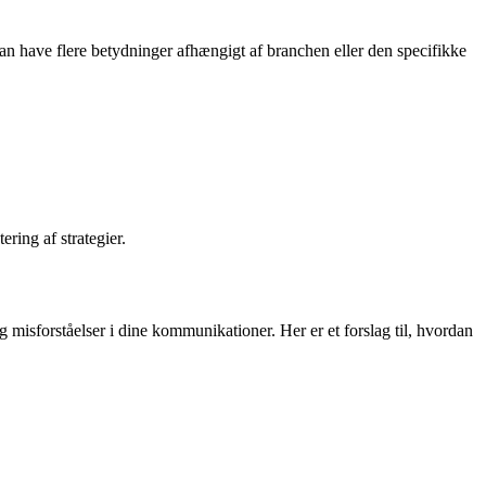
 kan have flere betydninger afhængigt af branchen eller den specifikke
ring af strategier.
g misforståelser i dine kommunikationer. Her er et forslag til, hvordan