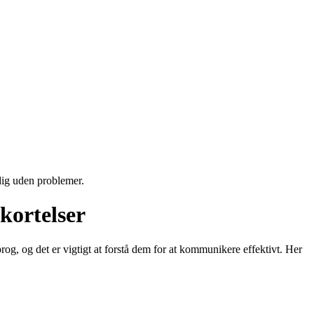
 dig uden problemer.
kortelser
rog, og det er vigtigt at forstå dem for at kommunikere effektivt. Her